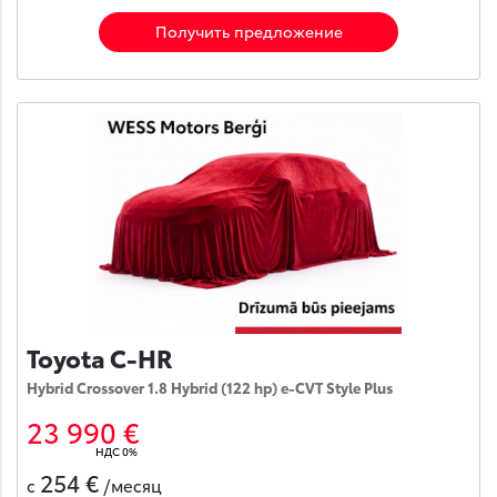
Получить предложение
Toyota C-HR
Hybrid Crossover 1.8 Hybrid (122 hp) e-CVT Style Plus
23 990 €
НДС 0%
254 €
с
/месяц