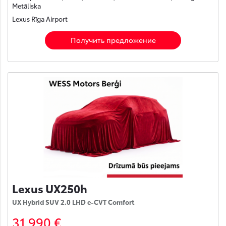
Metāliska
Lexus Rīga Airport
Получить предложение
Lexus UX250h
UX Hybrid SUV 2.0 LHD e-CVT Comfort
31 990 €