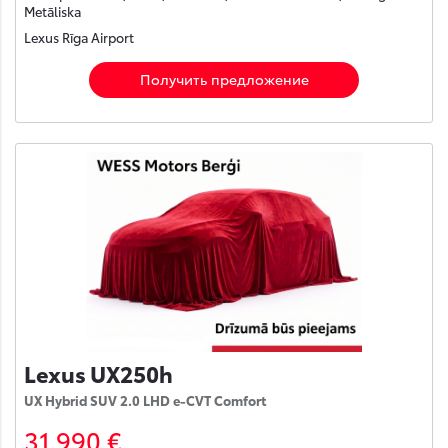
Metāliska
Lexus Rīga Airport
Получить предложение
Lexus UX250h
UX Hybrid SUV 2.0 LHD e-CVT Comfort
31 990 €