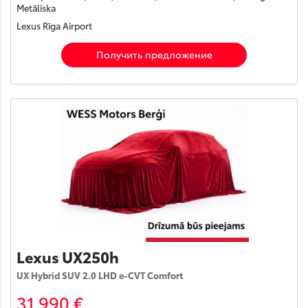
Metāliska
Lexus Rīga Airport
Получить предложение
Lexus UX250h
UX Hybrid SUV 2.0 LHD e-CVT Comfort
31 990 €