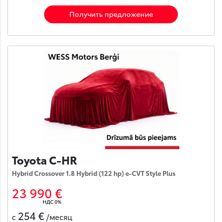
Получить предложение
Toyota C-HR
Hybrid Crossover 1.8 Hybrid (122 hp) e-CVT Style Plus
23 990 €
НДС 0%
254 €
с
/месяц