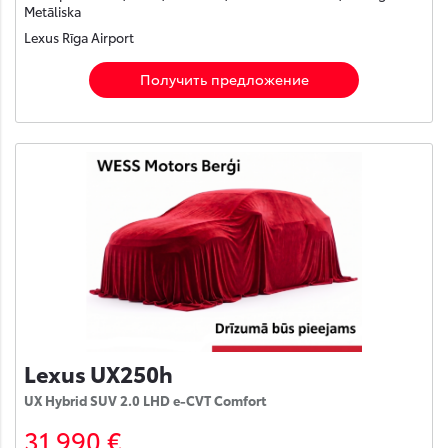
Metāliska
Lexus Rīga Airport
Получить предложение
Lexus UX250h
UX Hybrid SUV 2.0 LHD e-CVT Comfort
31 990 €