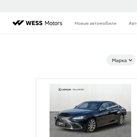
Новые автомобили
Авт
Марка