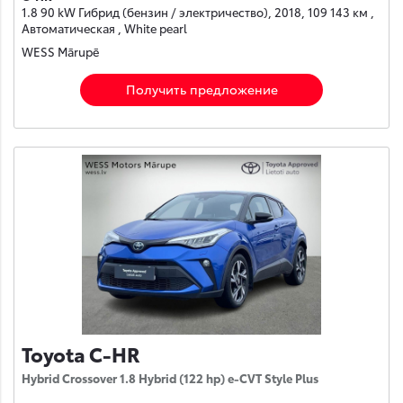
1.8 90 kW Гибрид (бензин / электричество), 2018, 109 143 км ,
Автоматическая , White pearl
WESS Mārupē
Получить предложение
Toyota C-HR
Hybrid Crossover 1.8 Hybrid (122 hp) e-CVT Style Plus