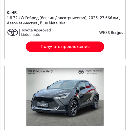
C-HR
1.8 72 kW Гибрид (бензин / электричество), 2025, 27 666 км ,
Автоматическая , Blue Metāliska
WESS Berģos
Получить предложение