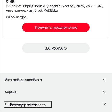
C-HR
1.8 72 kW Гибрид (бензин / электричество), 2025, 28 269 км ,
Автоматическая , Black Metāliska
WESS Berģos
Получить предложение
ЗАГРУЖАЮ
Автомобили с пробегом
Сервис
Страхование, лизинг