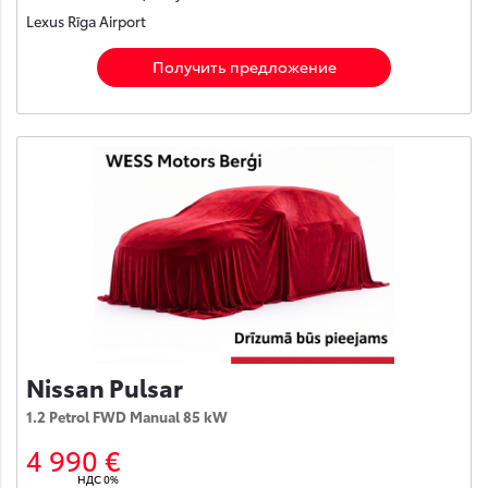
Lexus Rīga Airport
Получить предложение
Nissan Pulsar
1.2 Petrol FWD Manual 85 kW
4 990 €
НДС 0%