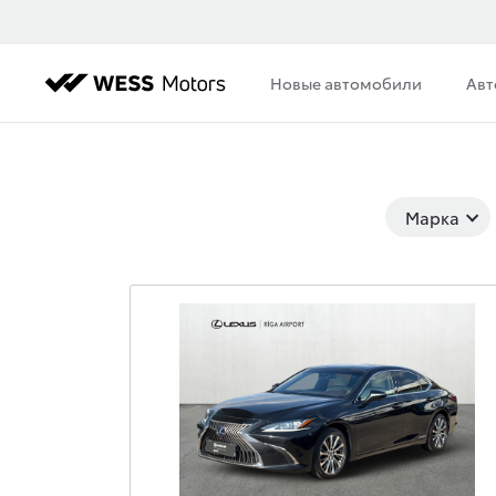
Новые автомобили
Авт
Марка