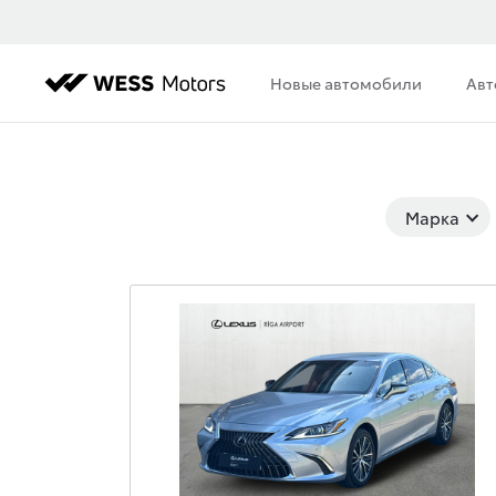
Новые автомобили
Авт
Марка