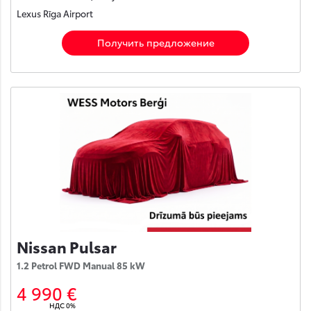
Lexus Rīga Airport
Получить предложение
Nissan Pulsar
1.2 Petrol FWD Manual 85 kW
4 990 €
НДС 0%