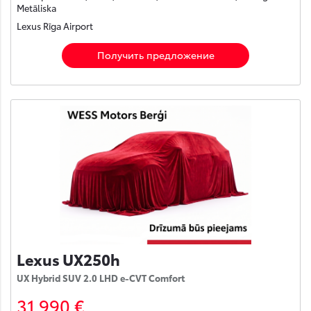
Metāliska
Lexus Rīga Airport
Получить предложение
Lexus UX250h
UX Hybrid SUV 2.0 LHD e-CVT Comfort
31 990 €