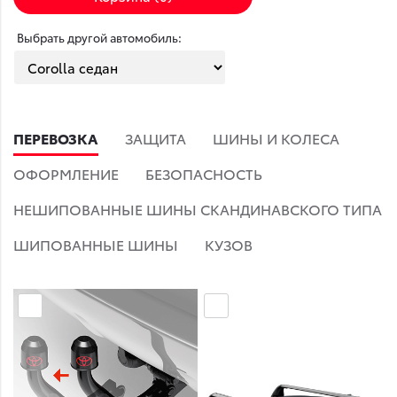
Выбрать другой автомобиль:
ПЕРЕВОЗКА
ЗАЩИТА
ШИНЫ И КОЛЕСА
ОФОРМЛЕНИЕ
БЕЗОПАСНОСТЬ
НЕШИПОВАННЫЕ ШИНЫ СКАНДИНАВСКОГО ТИПА
ШИПОВАННЫЕ ШИНЫ
КУЗОВ