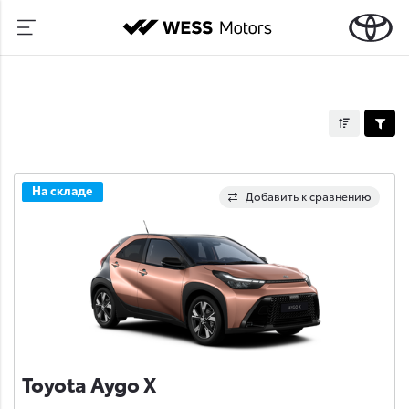
На складе
Добавить к сравнению
Toyota Aygo X