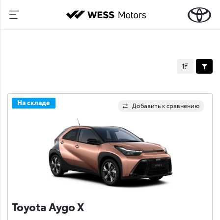
На складе
Добавить к сравнению
Toyota Aygo X