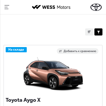
На складе
Добавить к сравнению
Toyota Aygo X