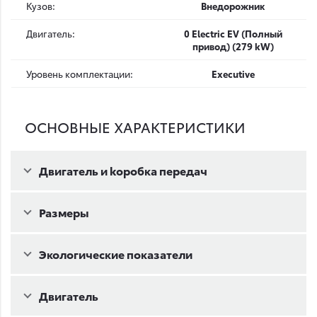
Кузов:
Внедорожник
Двигатель:
0 Electric EV (Полный
привод) (279 kW)
Уровень комплектации:
Executive
ОСНОВНЫЕ ХАРАКТЕРИСТИКИ
Двигатель и kоробка передач
Размеры
Экологические показатели
Двигатель