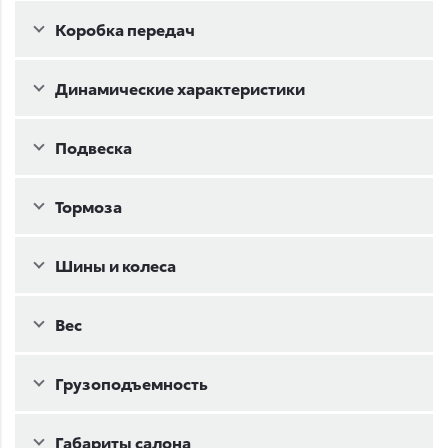
Коробка передач
Динамические характеристики
Подвеска
Тормоза
Шины и колеса
Bec
Грузоподъемность
Габариты салона