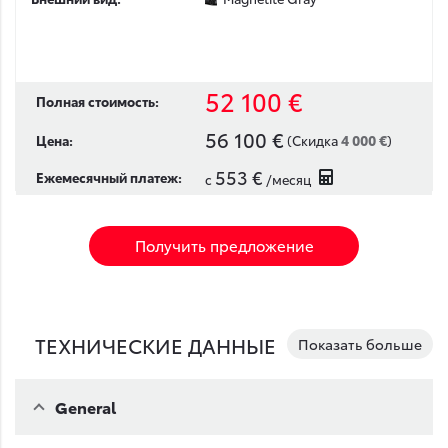
52 100 €
Полная стоимость:
56 100 €
4 000 €
Цена:
(Скидка
)
553 €
Ежемесячный платеж:
с
/месяц
Получить предложение
ТЕХНИЧЕСКИЕ ДАННЫЕ
Показать больше
General