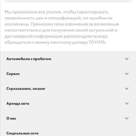
Мы приложили все усилия, чтобы гарантировать
правильность цен и спецификаций, но ошибки не
исключены. Приносим свои извинения за возможные
несоответствия и для получения самой актуальной и
достоверной информации рекомендуем всегда
обращаться к своему местному дилеру TOYOTA.
Автомобили с пробегом
Сервис
Страхование, лизинг
Аренда авто
О нас
Социальные сети