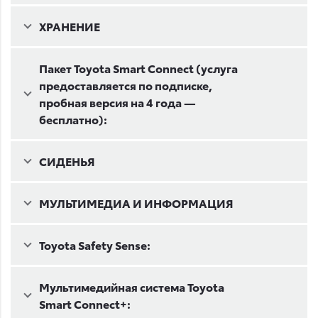
ХРАНЕНИЕ
Пакет Toyota Smart Connect (услуга
предоставляется по подписке,
пробная версия на 4 года —
бесплатно):
СИДЕНЬЯ
МУЛЬТИМЕДИА И ИНФОРМАЦИЯ
Toyota Safety Sense:
Мультимедийная система Toyota
Smart Connect+: