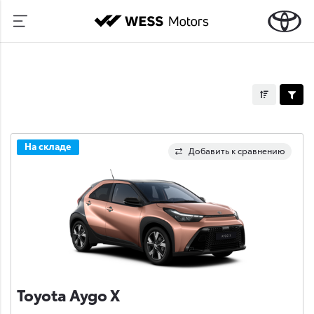
На складе
Добавить к сравнению
Toyota Aygo X