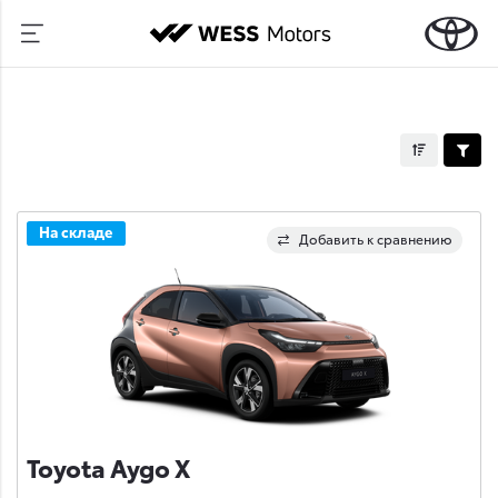
На складе
Добавить к сравнению
Toyota Aygo X