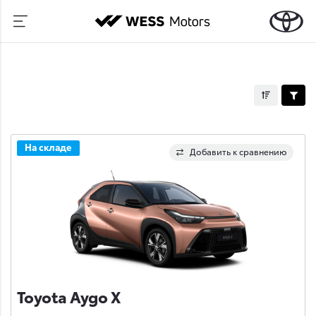
На складе
Добавить к сравнению
Toyota Aygo X