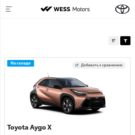
На складе
Добавить к сравнению
Toyota Aygo X