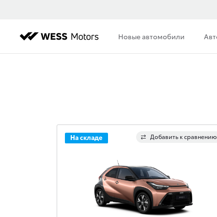
Новые автомобили
Авт
Добавить к сравнению
На складе