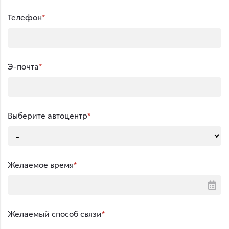
Телефон
Э-почта
Выберите автоцентр
Желаемое время
Желаемый способ связи