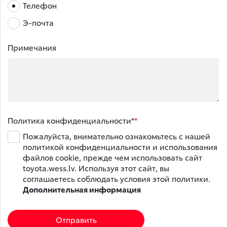
Телефон
Э-почта
Примечания
Политика конфиденциальности*
Пожалуйста, внимательно ознакомьтесь с нашей
политикой конфиденциальности и использования
файлов cookie, прежде чем использовать сайт
toyota.wess.lv. Используя этот сайт, вы
соглашаетесь соблюдать условия этой политики.
Дополнительная информация
Отправить