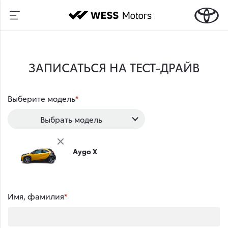
ЗАПИСАТЬСЯ НА ТЕСТ-ДРАЙВ
Выберите модель
Выбрать модель
Aygo X
Имя, фамилия