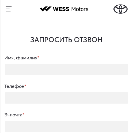
ЗАПРОСИТЬ ОТЗВОН
Имя, фамилия
Телефон
Э-почта