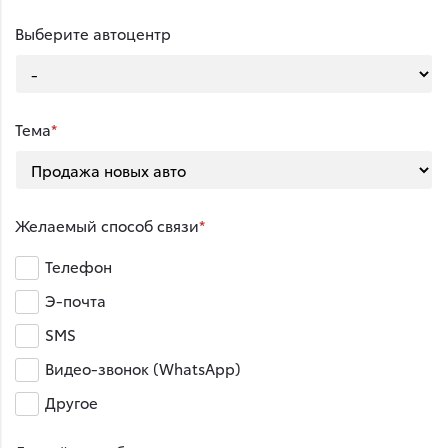
Выберите автоцентр
Тема
Желаемый способ связи
Телефон
Э-почта
SMS
Видео-звонок (WhatsApp)
Другое