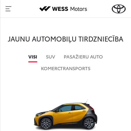
JAUNU AUTOMOBIĻU TIRDZNIECĪBA
VISI
SUV
PASAŽIERU AUTO
KOMERCTRANSPORTS