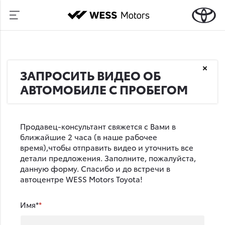
ЗАПРОСИТЬ ВИДЕО ОБ
АВТОМОБИЛЕ С ПРОБЕГОМ
Продавец-консультант свяжется с Вами в
ближайшие 2 часа (в наше рабочее
время),чтобы отправить видео и уточнить все
детали предложения. Заполните, пожалуйста,
данную форму. Спасибо и до встречи в
автоцентре WESS Motors Toyota!
Имя*