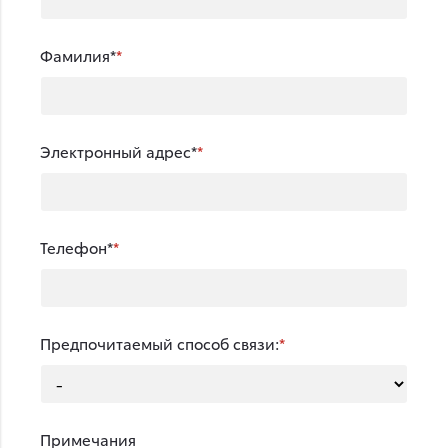
Фамилия*
Электронный адрес*
Телефон*
Предпочитаемый способ связи:
Примечания