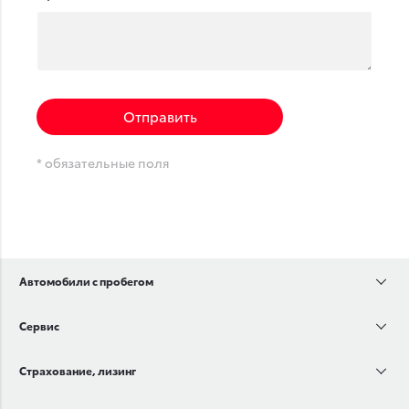
Отправить
* обязательные поля
Автомобили с пробегом
Сервис
Страхование, лизинг