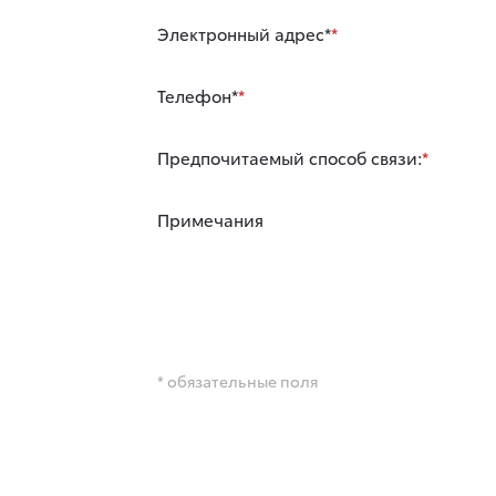
Электронный адрес*
Телефон*
Предпочитаемый способ связи:
Примечания
* обязательные поля