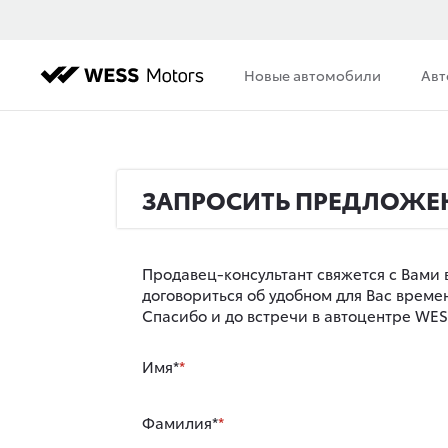
Новые автомобили
Авт
ЗАПРОСИТЬ ПРЕДЛОЖЕ
Продавец-консультант свяжется с Вами 
договориться об удобном для Вас врем
Спасибо и до встречи в автоцентре WESS
Имя*
Фамилия*