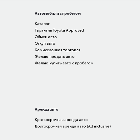
Автомобили с пробегом
Каталог
Гарантия Toyota Approved
Обмен авто
Откуп авто
Комиссионная торговля
Желаю продать авто
Желаю купить авто с пробегом
Аренда авто
Краткосрочная аренда авто
Долгосрочная аренда авто (All inclusive)