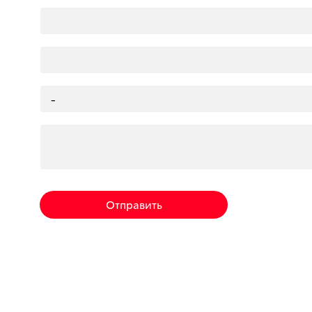
Отправить