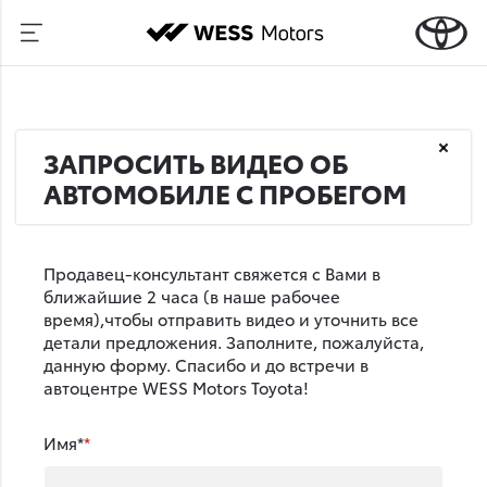
ЗАПРОСИТЬ ВИДЕО ОБ
АВТОМОБИЛЕ С ПРОБЕГОМ
Продавец-консультант свяжется с Вами в
ближайшие 2 часа (в наше рабочее
время),чтобы отправить видео и уточнить все
детали предложения. Заполните, пожалуйста,
данную форму. Спасибо и до встречи в
автоцентре WESS Motors Toyota!
Имя*