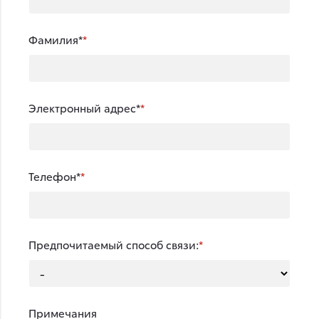
Фамилия*
Электронный адрес*
Телефон*
Предпочитаемый способ связи:
Примечания