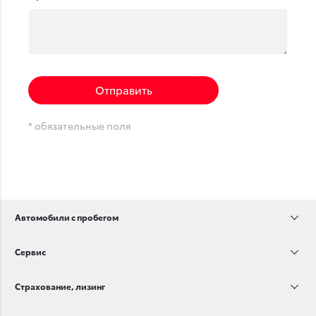
Отправить
* обязательные поля
Автомобили с пробегом
Сервис
Страхование, лизинг