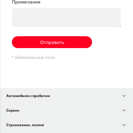
Примечания
Отправить
* обязательные поля
Автомобили с пробегом
Сервис
Страхование, лизинг