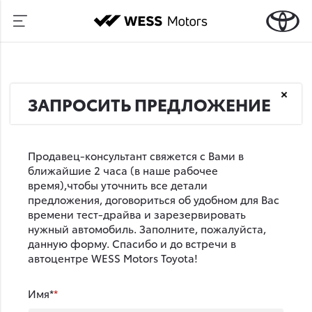
ЗАПРОСИТЬ ПРЕДЛОЖЕНИЕ
Продавец-консультант свяжется с Вами в
ближайшие 2 часа (в наше рабочее
время),чтобы уточнить все детали
предложения, договориться об удобном для Вас
времени тест-драйва и зарезервировать
нужный автомобиль. Заполните, пожалуйста,
данную форму. Спасибо и до встречи в
автоцентре WESS Motors Toyota!
Имя*