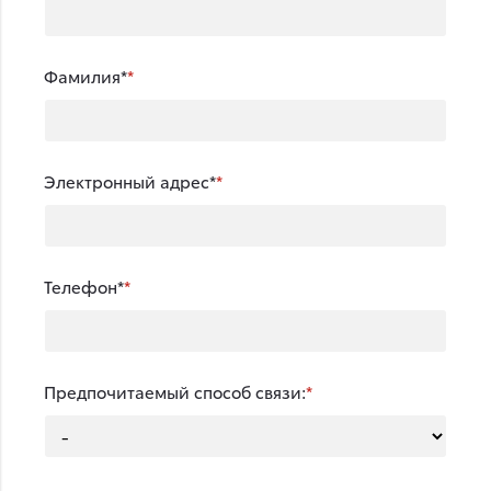
Фамилия*
Электронный адрес*
Телефон*
Предпочитаемый способ связи: