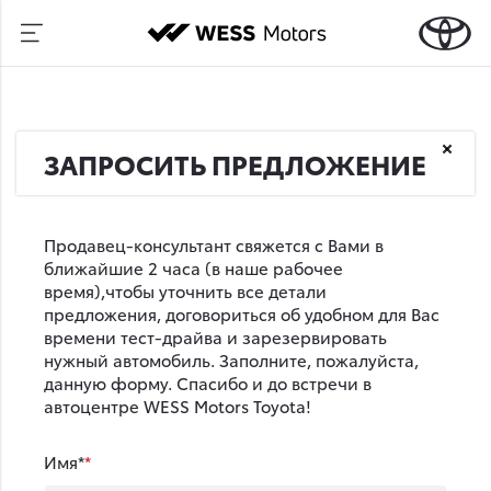
ЗАПРОСИТЬ ПРЕДЛОЖЕНИЕ
Продавец-консультант свяжется с Вами в
ближайшие 2 часа (в наше рабочее
время),чтобы уточнить все детали
предложения, договориться об удобном для Вас
времени тест-драйва и зарезервировать
нужный автомобиль. Заполните, пожалуйста,
данную форму. Спасибо и до встречи в
автоцентре WESS Motors Toyota!
Имя*