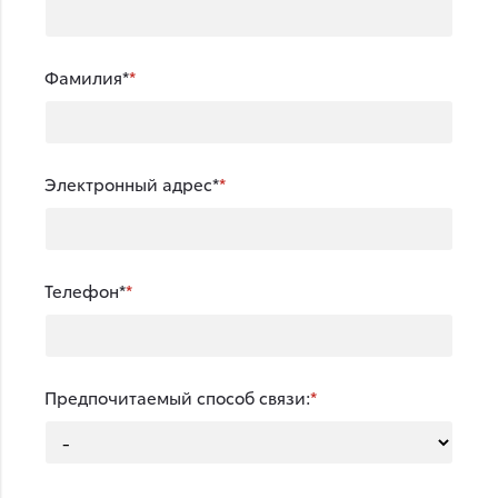
Фамилия*
Электронный адрес*
Телефон*
Предпочитаемый способ связи: