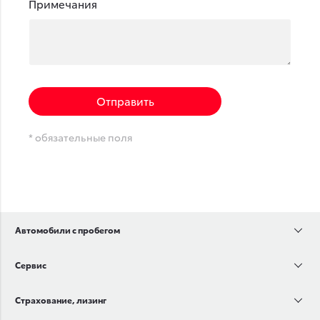
Примечания
Отправить
* обязательные поля
Автомобили с пробегом
Сервис
Страхование, лизинг