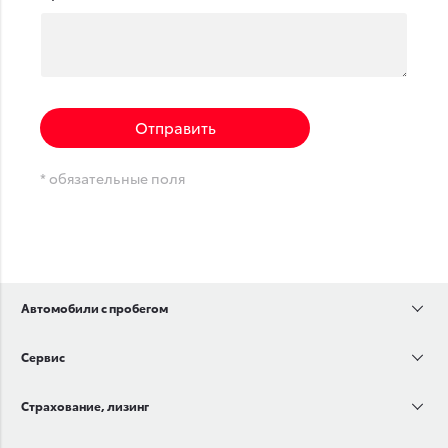
Отправить
* обязательные поля
Автомобили с пробегом
Сервис
Страхование, лизинг