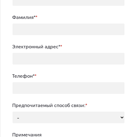
Фамилия*
Электронный адрес*
Телефон*
Предпочитаемый способ связи:
Примечания