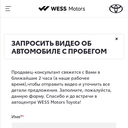
ЗАПРОСИТЬ ВИДЕО ОБ
АВТОМОБИЛЕ С ПРОБЕГОМ
Продавец-консультант свяжется с Вами в
ближайшие 2 часа (в наше рабочее
время),чтобы отправить видео и уточнить все
детали предложения. Заполните, пожалуйста,
данную форму. Спасибо и до встречи в
автоцентре WESS Motors Toyota!
Имя*