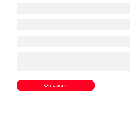
Отправить