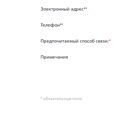
Электронный адрес*
Телефон*
Предпочитаемый способ связи:
Примечания
* обязательные поля