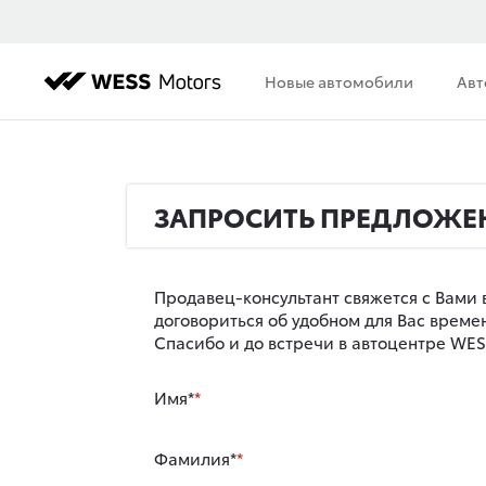
Новые автомобили
Авт
ЗАПРОСИТЬ ПРЕДЛОЖЕ
Продавец-консультант свяжется с Вами 
договориться об удобном для Вас врем
Спасибо и до встречи в автоцентре WESS
Имя*
Фамилия*