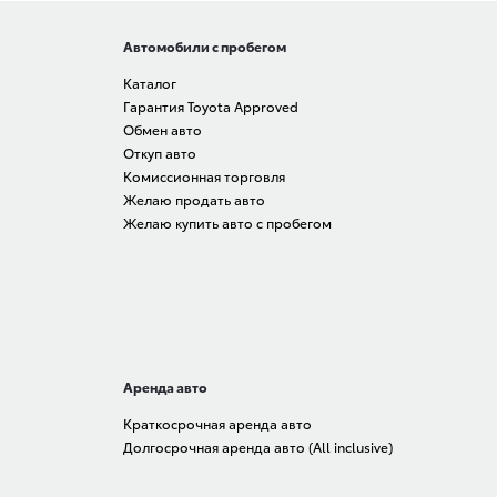
Автомобили с пробегом
Каталог
Гарантия Toyota Approved
Обмен авто
Откуп авто
Комиссионная торговля
Желаю продать авто
Желаю купить авто с пробегом
Аренда авто
Краткосрочная аренда авто
Долгосрочная аренда авто (All inclusive)