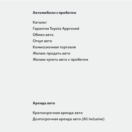
Автомобили с пробегом
Каталог
Гарантия Toyota Approved
Обмен авто
Откуп авто
Комиссионная торговля
Желаю продать авто
Желаю купить авто с пробегом
Аренда авто
Краткосрочная аренда авто
Долгосрочная аренда авто (All inclusive)