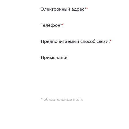
Электронный адрес*
Телефон*
Предпочитаемый способ связи:
Примечания
* обязательные поля