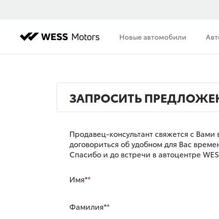
Новые автомобили
Авт
ЗАПРОСИТЬ ПРЕДЛОЖЕ
Продавец-консультант свяжется с Вами 
договориться об удобном для Вас врем
Спасибо и до встречи в автоцентре WESS
Имя*
Фамилия*