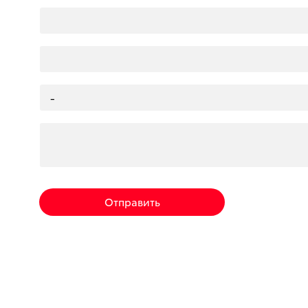
Отправить