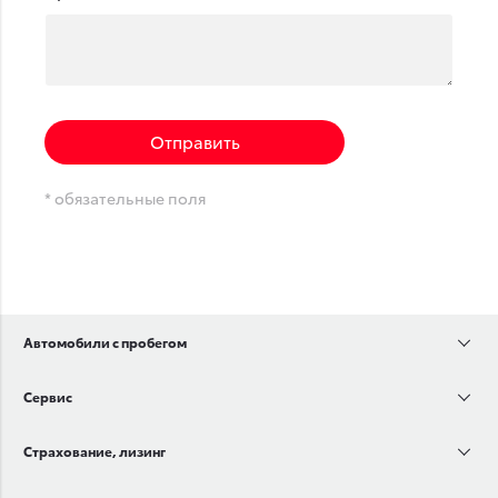
Отправить
* обязательные поля
Автомобили с пробегом
Сервис
Страхование, лизинг