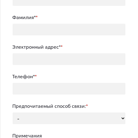
Фамилия*
Электронный адрес*
Телефон*
Предпочитаемый способ связи:
Примечания