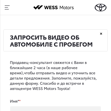
ЗАПРОСИТЬ ВИДЕО ОБ
АВТОМОБИЛЕ С ПРОБЕГОМ
Продавец-консультант свяжется с Вами в
ближайшие 2 часа (в наше рабочее
время),чтобы отправить видео и уточнить все
детали предложения. Заполните, пожалуйста,
данную форму. Спасибо и до встречи в
автоцентре WESS Motors Toyota!
Имя*