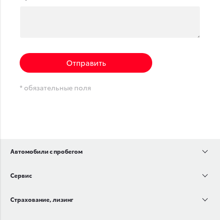
Отправить
* обязательные поля
Автомобили с пробегом
Сервис
Страхование, лизинг