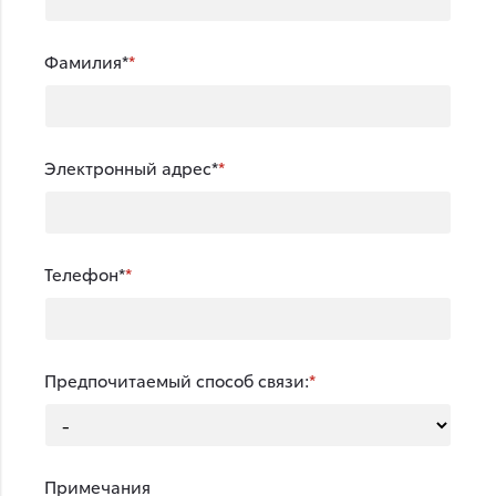
Фамилия*
Электронный адрес*
Телефон*
Предпочитаемый способ связи:
Примечания