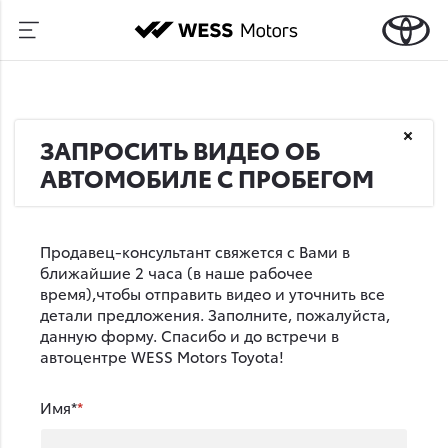
ЗАПРОСИТЬ ВИДЕО ОБ
АВТОМОБИЛЕ С ПРОБЕГОМ
Продавец-консультант свяжется с Вами в
ближайшие 2 часа (в наше рабочее
время),чтобы отправить видео и уточнить все
детали предложения. Заполните, пожалуйста,
данную форму. Спасибо и до встречи в
автоцентре WESS Motors Toyota!
Имя*