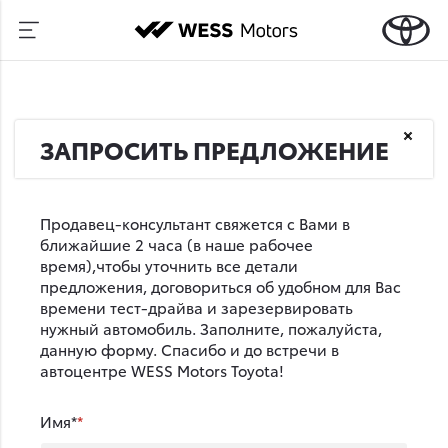
ЗАПРОСИТЬ ПРЕДЛОЖЕНИЕ
Продавец-консультант свяжется с Вами в
ближайшие 2 часа (в наше рабочее
время),чтобы уточнить все детали
предложения, договориться об удобном для Вас
времени тест-драйва и зарезервировать
нужный автомобиль. Заполните, пожалуйста,
данную форму. Спасибо и до встречи в
автоцентре WESS Motors Toyota!
Имя*