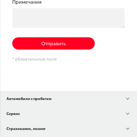
Примечания
Отправить
* обязательные поля
Автомобили с пробегом
Сервис
Страхование, лизинг