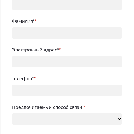
Фамилия*
Электронный адрес*
Телефон*
Предпочитаемый способ связи: