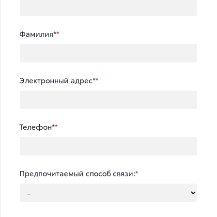
Фамилия*
Электронный адрес*
Телефон*
Предпочитаемый способ связи: