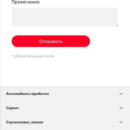
Примечания
Отправить
* обязательные поля
Автомобили с пробегом
Сервис
Страхование, лизинг