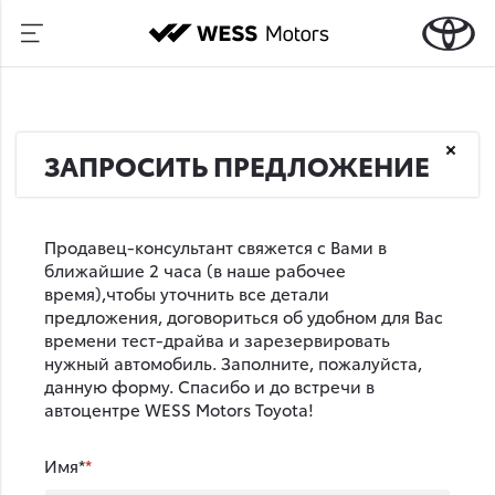
ЗАПРОСИТЬ ПРЕДЛОЖЕНИЕ
Продавец-консультант свяжется с Вами в
ближайшие 2 часа (в наше рабочее
время),чтобы уточнить все детали
предложения, договориться об удобном для Вас
времени тест-драйва и зарезервировать
нужный автомобиль. Заполните, пожалуйста,
данную форму. Спасибо и до встречи в
автоцентре WESS Motors Toyota!
Имя*