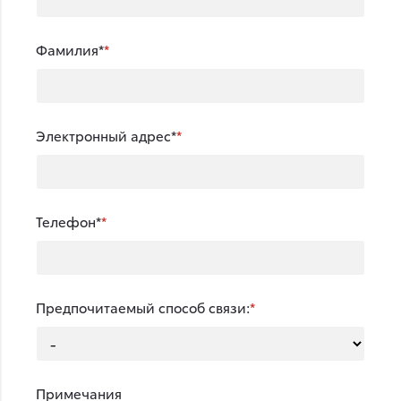
Фамилия*
Электронный адрес*
Телефон*
Предпочитаемый способ связи:
Примечания