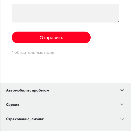
Отправить
* обязательные поля
Автомобили с пробегом
Сервис
Страхование, лизинг