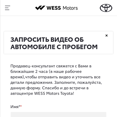
ЗАПРОСИТЬ ВИДЕО ОБ
АВТОМОБИЛЕ С ПРОБЕГОМ
Продавец-консультант свяжется с Вами в
ближайшие 2 часа (в наше рабочее
время),чтобы отправить видео и уточнить все
детали предложения. Заполните, пожалуйста,
данную форму. Спасибо и до встречи в
автоцентре WESS Motors Toyota!
Имя*