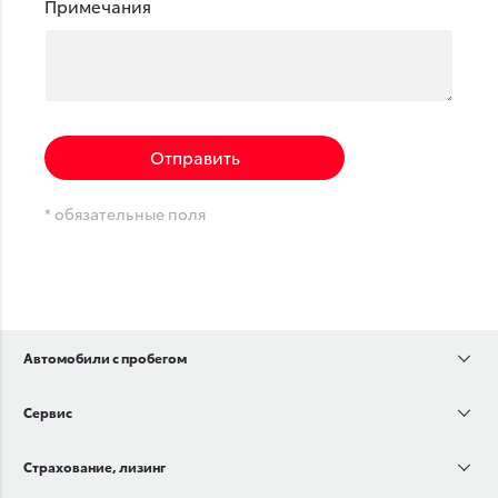
Примечания
Отправить
* обязательные поля
Автомобили с пробегом
Сервис
Страхование, лизинг