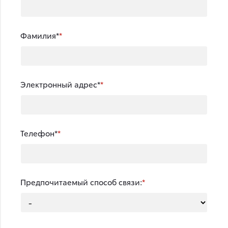
Фамилия*
Электронный адрес*
Телефон*
Предпочитаемый способ связи: