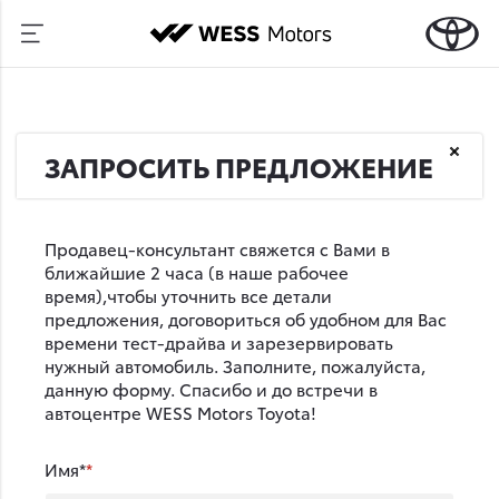
ЗАПРОСИТЬ ПРЕДЛОЖЕНИЕ
Продавец-консультант свяжется с Вами в
ближайшие 2 часа (в наше рабочее
время),чтобы уточнить все детали
предложения, договориться об удобном для Вас
времени тест-драйва и зарезервировать
нужный автомобиль. Заполните, пожалуйста,
данную форму. Спасибо и до встречи в
автоцентре WESS Motors Toyota!
Имя*