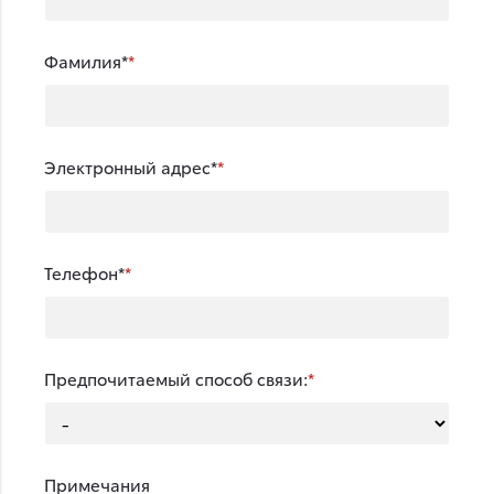
Фамилия*
Электронный адрес*
Телефон*
Предпочитаемый способ связи:
Примечания