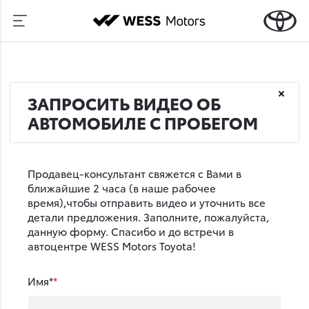
ЗАПРОСИТЬ ВИДЕО ОБ
АВТОМОБИЛЕ С ПРОБЕГОМ
Продавец-консультант свяжется с Вами в
ближайшие 2 часа (в наше рабочее
время),чтобы отправить видео и уточнить все
детали предложения. Заполните, пожалуйста,
данную форму. Спасибо и до встречи в
автоцентре WESS Motors Toyota!
Имя*