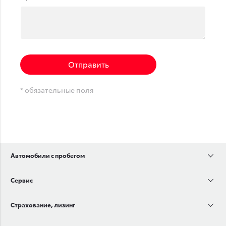
Отправить
* обязательные поля
Автомобили с пробегом
Сервис
Страхование, лизинг