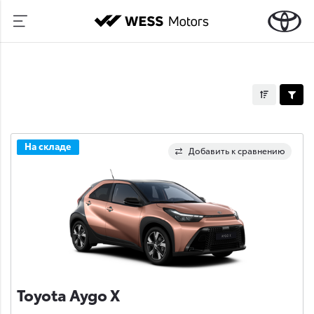
На складе
Добавить к сравнению
Toyota Aygo X