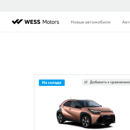
Новые автомобили
Авт
Добавить к сравнению
На складе