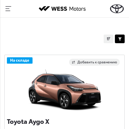
На складе
Добавить к сравнению
Toyota Aygo X