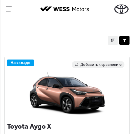
На складе
Добавить к сравнению
Toyota Aygo X