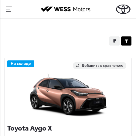
На складе
Добавить к сравнению
Toyota Aygo X