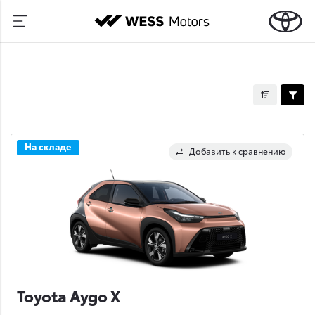
На складе
Добавить к сравнению
Toyota Aygo X