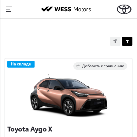
На складе
Добавить к сравнению
Toyota Aygo X